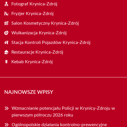
Fotograf Krynica-Zdrój
Fryzjer Krynica-Zdrój
Salon Kosmetyczny Krynica-Zdrój
Wulkanizacja Krynica-Zdrój
Stacja Kontroli Pojazdów Krynica-Zdrój
Restauracje Krynica-Zdrój
Kebab Krynica-Zdrój
NAJNOWSZE WPISY
Wzmacnianie potencjału Policji w Krynicy-Zdroju w
pierwszym półroczu 2026 roku
Ogólnopolskie działania kontrolno-prewencyjne