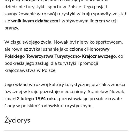
dziedzinie turystyki i sportu w Polsce. Jego pasja i
zaangażowanie w rozwój turystyki w kraju sprawiły, że stał
się
wnikliwym działaczem
i wpływowym liderem w tej
branży.
W ciągu swojego życia, Nowak był nie tylko sportowcem,
ale również zyskał uznanie jako
członek Honorowy
Polskiego Towarzystwa Turystyczno-Krajoznawczego
, co
podkreśla jego zasługi dla turystyki i promocji
krajoznawstwa w Polsce.
Jego wkład w rozwój kultury turystycznej oraz aktywności
fizycznej w kraju pozostaje nieoceniony. Stanisław Nowak
zmarł
2 lutego 1994 roku
, pozostawiając po sobie trwałe
ślady w polskim środowisku turystycznym.
Życiorys