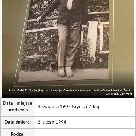
Data i miejsce
4 kwietnia 1907 Krynica-Zdrój
urodzenia
Data śmierci
2 lutego 1994
Rodzaj