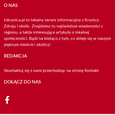
O NAS
tvkrynica.pl to lokalny serwis informacyjny z Krynicy-
Zdroju i okolic. Znajdziesz tu najświeższe wiadomości z
regionu, a także interesujące artykuły o lokalnej
społeczności. Bądź na bieżąco z tym, co dzieje się w naszym
pięknym mieście i okolicy!
REDAKCJA
Skontaktuj się z nami przechodząc na stronę
Kontakt
DOŁĄCZ DO NAS