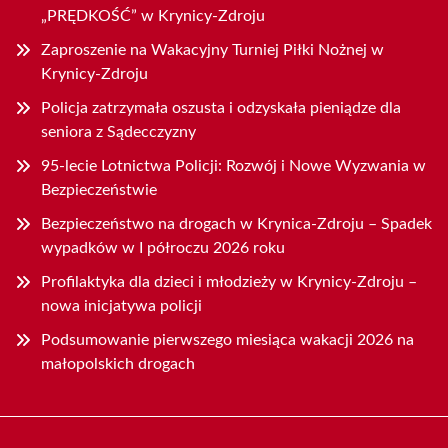
„PRĘDKOŚĆ” w Krynicy-Zdroju
Zaproszenie na Wakacyjny Turniej Piłki Nożnej w
Krynicy-Zdroju
Policja zatrzymała oszusta i odzyskała pieniądze dla
seniora z Sądecczyzny
95-lecie Lotnictwa Policji: Rozwój i Nowe Wyzwania w
Bezpieczeństwie
Bezpieczeństwo na drogach w Krynica-Zdroju – Spadek
wypadków w I półroczu 2026 roku
Profilaktyka dla dzieci i młodzieży w Krynicy-Zdroju –
nowa inicjatywa policji
Podsumowanie pierwszego miesiąca wakacji 2026 na
małopolskich drogach