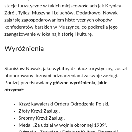
stacje turystyczne w takich miejscowościach jak Krynicy-
Zdrój, Tylicz, Muszyna i Leluchów. Dodatkowo, Nowak
zajął się zagospodarowaniem historycznych okopów
konfederatów barskich w Muszynce, co podkreśla jego
zaangażowanie w lokalną historię i kulturę.
Wyróżnienia
Stanisław Nowak, jako wybitny działacz turystyczny, został
uhonorowany licznymi odznaczeniami za swoje zasługi.
Poniżej przedstawiamy
główne wyróżnienia, jakie
otrzymał
:
Krzyż kawalerski Orderu Odrodzenia Polski,
Złoty Krzyż Zasługi,
Srebrny Krzyż Zasługi,
Medal „Za udział w wojnie obronnej 1939”,