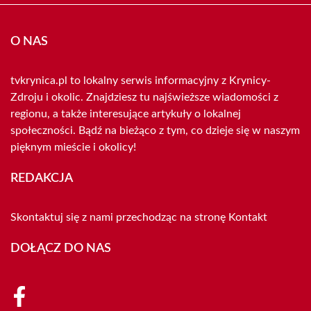
O NAS
tvkrynica.pl to lokalny serwis informacyjny z Krynicy-
Zdroju i okolic. Znajdziesz tu najświeższe wiadomości z
regionu, a także interesujące artykuły o lokalnej
społeczności. Bądź na bieżąco z tym, co dzieje się w naszym
pięknym mieście i okolicy!
REDAKCJA
Skontaktuj się z nami przechodząc na stronę
Kontakt
DOŁĄCZ DO NAS