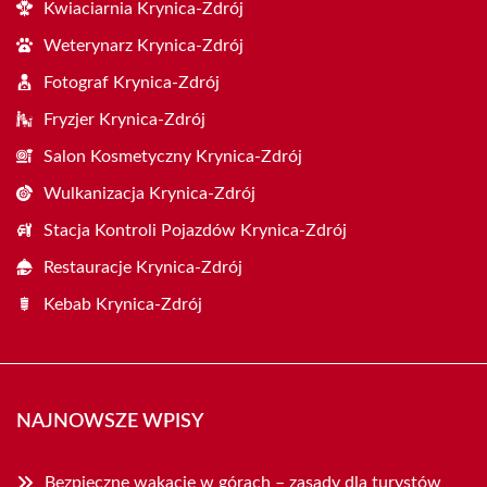
Kwiaciarnia Krynica-Zdrój
Weterynarz Krynica-Zdrój
Fotograf Krynica-Zdrój
Fryzjer Krynica-Zdrój
Salon Kosmetyczny Krynica-Zdrój
Wulkanizacja Krynica-Zdrój
Stacja Kontroli Pojazdów Krynica-Zdrój
Restauracje Krynica-Zdrój
Kebab Krynica-Zdrój
NAJNOWSZE WPISY
Bezpieczne wakacje w górach – zasady dla turystów