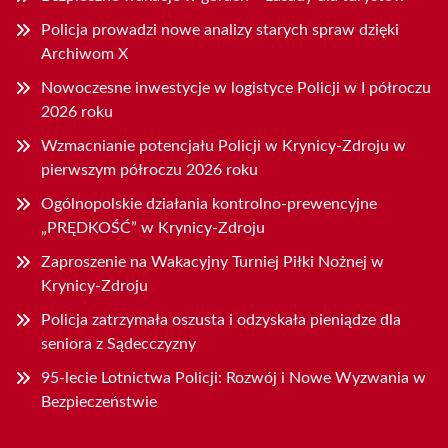
Policja prowadzi nowe analizy starych spraw dzięki
Archiwom X
Nowoczesne inwestycje w logistyce Policji w I półroczu
2026 roku
Wzmacnianie potencjału Policji w Krynicy-Zdroju w
pierwszym półroczu 2026 roku
Ogólnopolskie działania kontrolno-prewencyjne
„PRĘDKOŚĆ” w Krynicy-Zdroju
Zaproszenie na Wakacyjny Turniej Piłki Nożnej w
Krynicy-Zdroju
Policja zatrzymała oszusta i odzyskała pieniądze dla
seniora z Sądecczyzny
95-lecie Lotnictwa Policji: Rozwój i Nowe Wyzwania w
Bezpieczeństwie