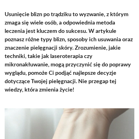
Usunięcie blizn po trądziku to wyzwanie, z którym
zmaga się wiele osób, a odpowiednia metoda
leczenia jest kluczem do sukcesu. W artykule
poznasz różne typy blizn, sposoby ich usuwania oraz
znaczenie pielęgnacji skóry. Zrozumienie, jakie
techniki, takie jak laseroterapia czy
mikronakłuwanie, mogą przyczynić się do poprawy
wyglądu, pomoże Ci podjąć najlepsze decyzje
dotyczące Twojej pielęgnacji. Nie przegap tej
wiedzy, która zmienia życie!