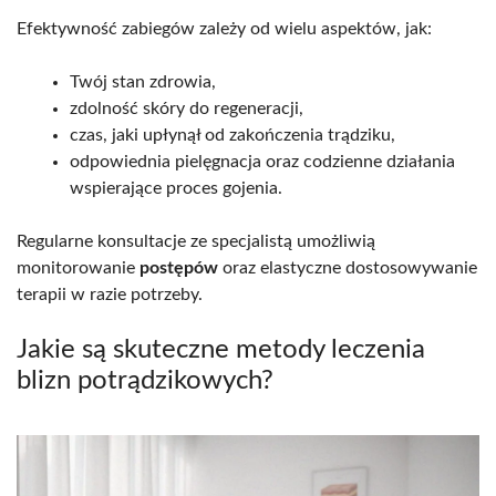
Efektywność zabiegów zależy od wielu aspektów, jak:
Twój stan zdrowia,
zdolność skóry do regeneracji,
czas, jaki upłynął od zakończenia trądziku,
odpowiednia pielęgnacja oraz codzienne działania
wspierające proces gojenia.
Regularne konsultacje ze specjalistą umożliwią
monitorowanie
postępów
oraz elastyczne dostosowywanie
terapii w razie potrzeby.
Jakie są skuteczne metody leczenia
blizn potrądzikowych?