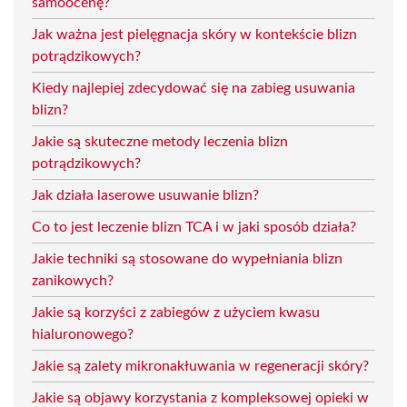
samoocenę?
Jak ważna jest pielęgnacja skóry w kontekście blizn
potrądzikowych?
Kiedy najlepiej zdecydować się na zabieg usuwania
blizn?
Jakie są skuteczne metody leczenia blizn
potrądzikowych?
Jak działa laserowe usuwanie blizn?
Co to jest leczenie blizn TCA i w jaki sposób działa?
Jakie techniki są stosowane do wypełniania blizn
zanikowych?
Jakie są korzyści z zabiegów z użyciem kwasu
hialuronowego?
Jakie są zalety mikronakłuwania w regeneracji skóry?
Jakie są objawy korzystania z kompleksowej opieki w