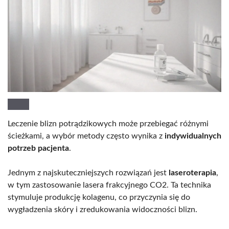
Leczenie blizn potrądzikowych może przebiegać różnymi
ścieżkami, a wybór metody często wynika z
indywidualnych
potrzeb pacjenta
.
Jednym z najskuteczniejszych rozwiązań jest
laseroterapia
,
w tym zastosowanie lasera frakcyjnego CO2. Ta technika
stymuluje produkcję kolagenu, co przyczynia się do
wygładzenia skóry i zredukowania widoczności blizn.