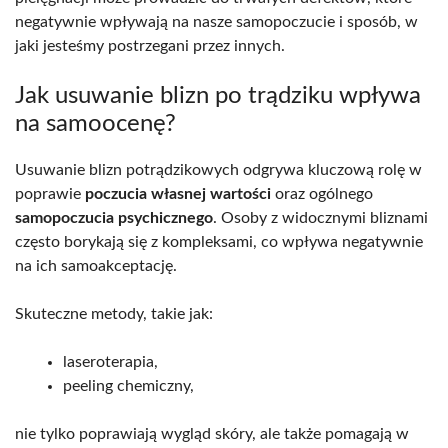
negatywnie wpływają na nasze samopoczucie i sposób, w
jaki jesteśmy postrzegani przez innych.
Jak usuwanie blizn po trądziku wpływa
na samoocenę?
Usuwanie blizn potrądzikowych odgrywa kluczową rolę w
poprawie
poczucia własnej wartości
oraz ogólnego
samopoczucia psychicznego
. Osoby z widocznymi bliznami
często borykają się z kompleksami, co wpływa negatywnie
na ich samoakceptację.
Skuteczne metody, takie jak:
laseroterapia,
peeling chemiczny,
nie tylko poprawiają wygląd skóry, ale także pomagają w