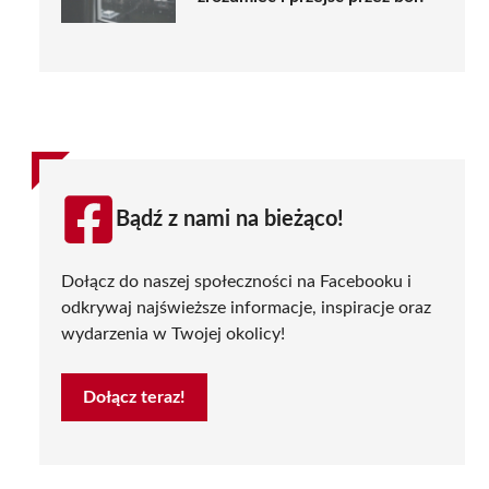
Bądź z nami na bieżąco!
Dołącz do naszej społeczności na Facebooku i
odkrywaj najświeższe informacje, inspiracje oraz
wydarzenia w Twojej okolicy!
Dołącz teraz!