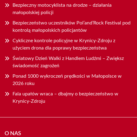
Bezpieczny motocyklista na drodze – działania
małopolskiej policji
Bezpieczeństwo uczestników Pol’and’Rock Festival pod
kontrolą małopolskich policjantów
Cykliczne kontrole policyjne w Krynicy-Zdroju z
użyciem drona dla poprawy bezpieczeństwa
Światowy Dzień Walki z Handlem Ludźmi – Zwiększ
świadomość zagrożeń
Ponad 1000 wykroczeń prędkości w Małopolsce w
2026 roku
Fala upałów wraca – dbajmy o bezpieczeństwo w
Krynicy-Zdroju
O NAS