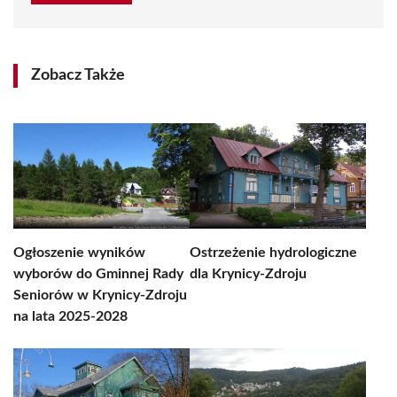
Zobacz Także
Ogłoszenie wyników
Ostrzeżenie hydrologiczne
wyborów do Gminnej Rady
dla Krynicy-Zdroju
Seniorów w Krynicy-Zdroju
na lata 2025-2028