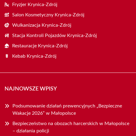
Fryzjer Krynica-Zdrój
Salon Kosmetyczny Krynica-Zdrój
Wulkanizacja Krynica-Zdrój
Stacja Kontroli Pojazdów Krynica-Zdrój
Restauracje Krynica-Zdrój
Kebab Krynica-Zdrój
NAJNOWSZE WPISY
Podsumowanie działań prewencyjnych „Bezpieczne
Wakacje 2026” w Małopolsce
Bezpieczeństwo na obozach harcerskich w Małopolsce
– działania policji