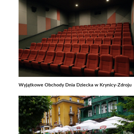
Wyjątkowe Obchody Dnia Dziecka w Krynicy-Zdroju