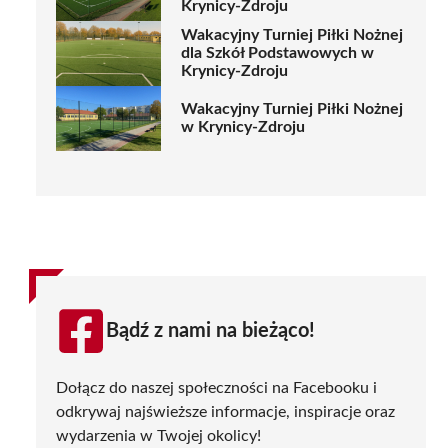
Krynicy-Zdroju
Wakacyjny Turniej Piłki Nożnej
dla Szkół Podstawowych w
Krynicy-Zdroju
Wakacyjny Turniej Piłki Nożnej
w Krynicy-Zdroju
Bądź z nami na bieżąco!
Dołącz do naszej społeczności na Facebooku i
odkrywaj najświeższe informacje, inspiracje oraz
wydarzenia w Twojej okolicy!