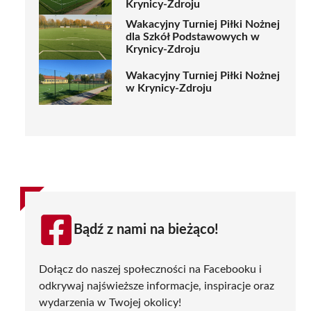
Krynicy-Zdroju
Wakacyjny Turniej Piłki Nożnej
dla Szkół Podstawowych w
Krynicy-Zdroju
Wakacyjny Turniej Piłki Nożnej
w Krynicy-Zdroju
Bądź z nami na bieżąco!
Dołącz do naszej społeczności na Facebooku i
odkrywaj najświeższe informacje, inspiracje oraz
wydarzenia w Twojej okolicy!