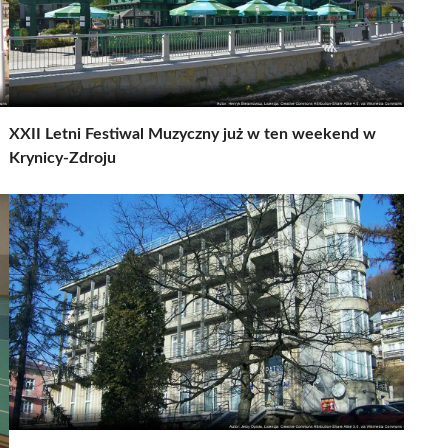
XXII Letni Festiwal Muzyczny już w ten weekend w
Krynicy-Zdroju