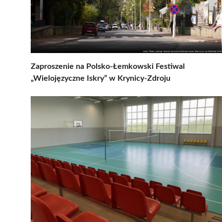
Zaproszenie na Polsko-Łemkowski Festiwal
„Wielojęzyczne Iskry” w Krynicy-Zdroju