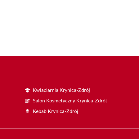
Kwiaciarnia Krynica-Zdrój
Salon Kosmetyczny Krynica-Zdrój
Kebab Krynica-Zdrój