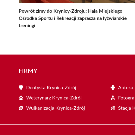
Powrót zimy do Krynicy-Zdroju: Hala Miejskiego
Ośrodka Sportu i Rekreacji zaprasza na łyżwiarskie
treningi
FIRMY
Dentysta Krynica-Zdrój
Apteka 
Weterynarz Krynica-Zdrój
Fotogra
Wulkanizacja Krynica-Zdrój
Stacja 