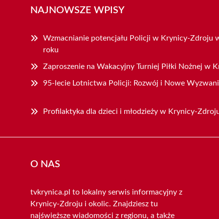
NAJNOWSZE WPISY
Wzmacnianie potencjału Policji w Krynicy-Zdroju
roku
Zaproszenie na Wakacyjny Turniej Piłki Nożnej w K
95-lecie Lotnictwa Policji: Rozwój i Nowe Wyzwan
Profilaktyka dla dzieci i młodzieży w Krynicy-Zdroj
O NAS
tvkrynica.pl to lokalny serwis informacyjny z
Krynicy-Zdroju i okolic. Znajdziesz tu
najświeższe wiadomości z regionu, a także