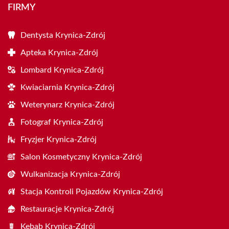
FIRMY
Dentysta Krynica-Zdrój
Apteka Krynica-Zdrój
Lombard Krynica-Zdrój
Kwiaciarnia Krynica-Zdrój
Weterynarz Krynica-Zdrój
Fotograf Krynica-Zdrój
Fryzjer Krynica-Zdrój
Salon Kosmetyczny Krynica-Zdrój
Wulkanizacja Krynica-Zdrój
Stacja Kontroli Pojazdów Krynica-Zdrój
Restauracje Krynica-Zdrój
Kebab Krynica-Zdrój