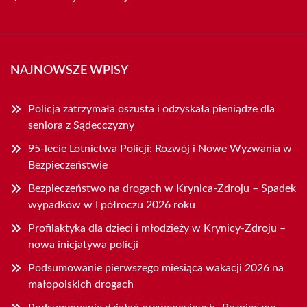
NAJNOWSZE WPISY
Policja zatrzymała oszusta i odzyskała pieniądze dla
seniora z Sądecczyzny
95-lecie Lotnictwa Policji: Rozwój i Nowe Wyzwania w
Bezpieczeństwie
Bezpieczeństwo na drogach w Krynica-Zdroju – Spadek
wypadków w I półroczu 2026 roku
Profilaktyka dla dzieci i młodzieży w Krynicy-Zdroju –
nowa inicjatywa policji
Podsumowanie pierwszego miesiąca wakacji 2026 na
małopolskich drogach