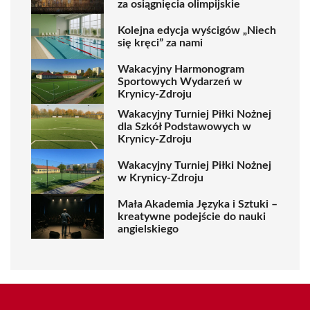
za osiągnięcia olimpijskie
Kolejna edycja wyścigów „Niech
się kręci” za nami
Wakacyjny Harmonogram
Sportowych Wydarzeń w
Krynicy-Zdroju
Wakacyjny Turniej Piłki Nożnej
dla Szkół Podstawowych w
Krynicy-Zdroju
Wakacyjny Turniej Piłki Nożnej
w Krynicy-Zdroju
Mała Akademia Języka i Sztuki –
kreatywne podejście do nauki
angielskiego