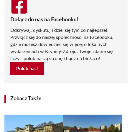
Dołącz do nas na Facebooku!
Odkrywaj, dyskutuj i dziel się tym co najlepsze!
Przyłącz się do naszej społeczności na Facebooku,
gdzie możesz dowiedzieć się więcej o lokalnych
wydarzeniach w Krynicy-Zdroju. Twoje zdanie się
liczy - polub naszą stronę i bądź na bieżąco!
Polub nas!
Zobacz Także