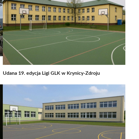
Udana 19. edycja Ligi GLK w Krynicy-Zdroju