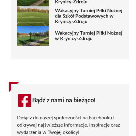
Krynicy-Zdroju
Wakacyjny Turniej Piłki Nożnej
dla Szkół Podstawowych w
Krynicy-Zdroju
Wakacyjny Turniej Piłki Nożnej
w Krynicy-Zdroju
Bądź z nami na bieżąco!
Dołącz do naszej społeczności na Facebooku i
odkrywaj najświeższe informacje, inspiracje oraz
wydarzenia w Twojej okolicy!