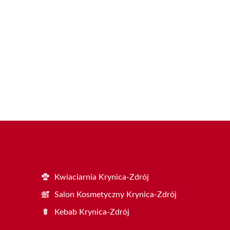
Kwiaciarnia Krynica-Zdrój
Salon Kosmetyczny Krynica-Zdrój
Kebab Krynica-Zdrój