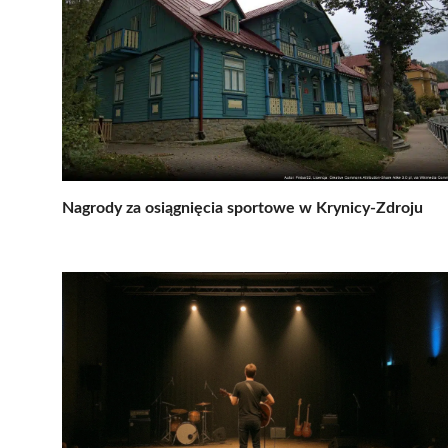
Nagrody za osiągnięcia sportowe w Krynicy-Zdroju