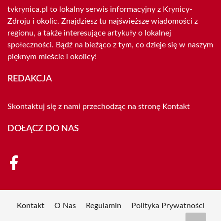
tvkrynica.pl to lokalny serwis informacyjny z Krynicy-
Zdroju i okolic. Znajdziesz tu najświeższe wiadomości z
regionu, a także interesujące artykuły o lokalnej
społeczności. Bądź na bieżąco z tym, co dzieje się w naszym
pięknym mieście i okolicy!
REDAKCJA
Skontaktuj się z nami przechodząc na stronę
Kontakt
DOŁĄCZ DO NAS
Kontakt
O Nas
Regulamin
Polityka Prywatności