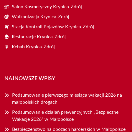
Salon Kosmetyczny Krynica-Zdrój
Wulkanizacja Krynica-Zdrój
Stacja Kontroli Pojazdów Krynica-Zdrój
Restauracje Krynica-Zdrój
Kebab Krynica-Zdrój
NAJNOWSZE WPISY
Podsumowanie pierwszego miesiąca wakacji 2026 na
małopolskich drogach
Podsumowanie działań prewencyjnych „Bezpieczne
Wakacje 2026” w Małopolsce
Bezpieczeństwo na obozach harcerskich w Małopolsce