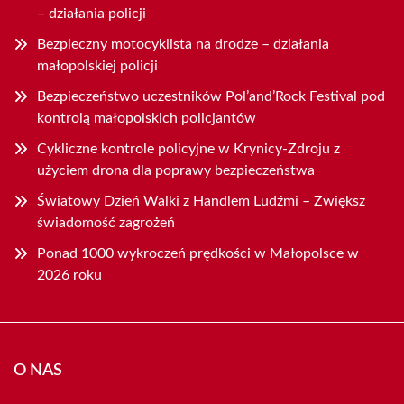
– działania policji
Bezpieczny motocyklista na drodze – działania
małopolskiej policji
Bezpieczeństwo uczestników Pol’and’Rock Festival pod
kontrolą małopolskich policjantów
Cykliczne kontrole policyjne w Krynicy-Zdroju z
użyciem drona dla poprawy bezpieczeństwa
Światowy Dzień Walki z Handlem Ludźmi – Zwiększ
świadomość zagrożeń
Ponad 1000 wykroczeń prędkości w Małopolsce w
2026 roku
O NAS