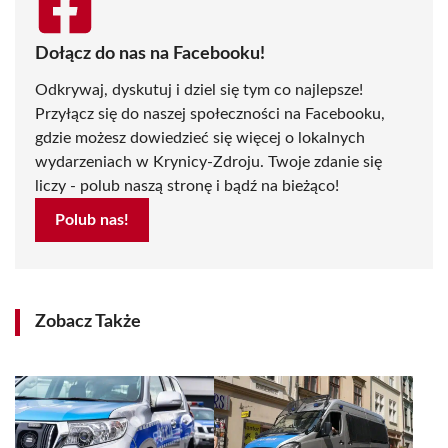
Dołącz do nas na Facebooku!
Odkrywaj, dyskutuj i dziel się tym co najlepsze!
Przyłącz się do naszej społeczności na Facebooku,
gdzie możesz dowiedzieć się więcej o lokalnych
wydarzeniach w Krynicy-Zdroju. Twoje zdanie się
liczy - polub naszą stronę i bądź na bieżąco!
Polub nas!
Zobacz Także