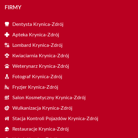
FIRMY
Dentysta Krynica-Zdrój
Apteka Krynica-Zdrój
Lombard Krynica-Zdrój
Kwiaciarnia Krynica-Zdrój
Weterynarz Krynica-Zdrój
Fotograf Krynica-Zdrój
Fryzjer Krynica-Zdrój
Salon Kosmetyczny Krynica-Zdrój
Wulkanizacja Krynica-Zdrój
Stacja Kontroli Pojazdów Krynica-Zdrój
Restauracje Krynica-Zdrój