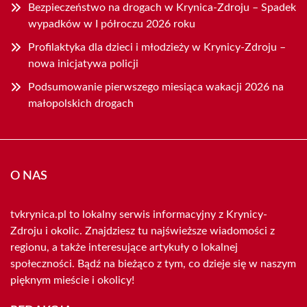
Bezpieczeństwo na drogach w Krynica-Zdroju – Spadek
wypadków w I półroczu 2026 roku
Profilaktyka dla dzieci i młodzieży w Krynicy-Zdroju –
nowa inicjatywa policji
Podsumowanie pierwszego miesiąca wakacji 2026 na
małopolskich drogach
O NAS
tvkrynica.pl to lokalny serwis informacyjny z Krynicy-
Zdroju i okolic. Znajdziesz tu najświeższe wiadomości z
regionu, a także interesujące artykuły o lokalnej
społeczności. Bądź na bieżąco z tym, co dzieje się w naszym
pięknym mieście i okolicy!