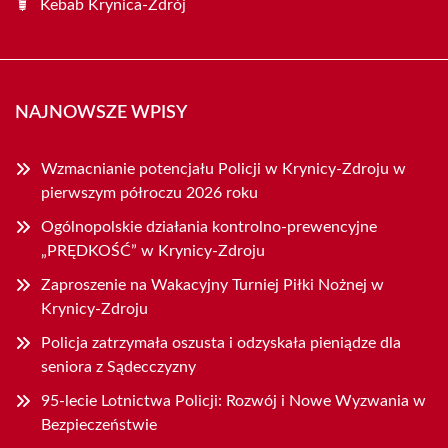
Kebab Krynica-Zdrój
NAJNOWSZE WPISY
Wzmacnianie potencjału Policji w Krynicy-Zdroju w
pierwszym półroczu 2026 roku
Ogólnopolskie działania kontrolno-prewencyjne
„PRĘDKOŚĆ” w Krynicy-Zdroju
Zaproszenie na Wakacyjny Turniej Piłki Nożnej w
Krynicy-Zdroju
Policja zatrzymała oszusta i odzyskała pieniądze dla
seniora z Sądecczyzny
95-lecie Lotnictwa Policji: Rozwój i Nowe Wyzwania w
Bezpieczeństwie