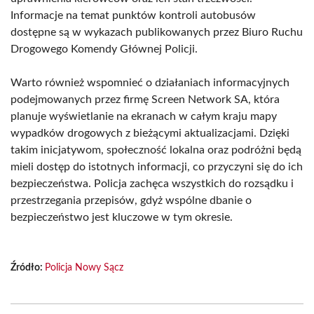
Informacje na temat punktów kontroli autobusów
dostępne są w wykazach publikowanych przez Biuro Ruchu
Drogowego Komendy Głównej Policji.
Warto również wspomnieć o działaniach informacyjnych
podejmowanych przez firmę Screen Network SA, która
planuje wyświetlanie na ekranach w całym kraju mapy
wypadków drogowych z bieżącymi aktualizacjami. Dzięki
takim inicjatywom, społeczność lokalna oraz podróżni będą
mieli dostęp do istotnych informacji, co przyczyni się do ich
bezpieczeństwa. Policja zachęca wszystkich do rozsądku i
przestrzegania przepisów, gdyż wspólne dbanie o
bezpieczeństwo jest kluczowe w tym okresie.
Źródło:
Policja Nowy Sącz