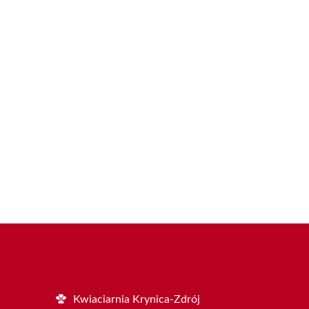
Kwiaciarnia Krynica-Zdrój