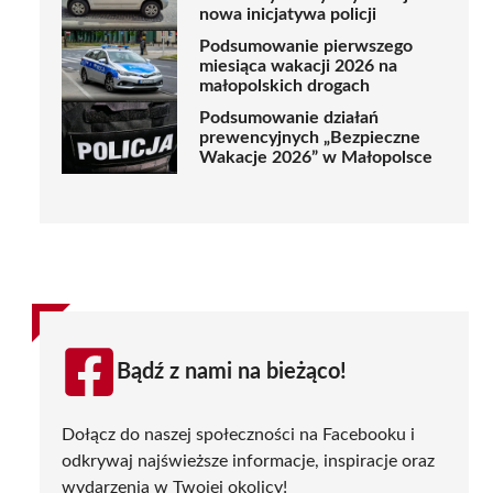
nowa inicjatywa policji
Podsumowanie pierwszego
miesiąca wakacji 2026 na
małopolskich drogach
Podsumowanie działań
prewencyjnych „Bezpieczne
Wakacje 2026” w Małopolsce
Bądź z nami na bieżąco!
Dołącz do naszej społeczności na Facebooku i
odkrywaj najświeższe informacje, inspiracje oraz
wydarzenia w Twojej okolicy!