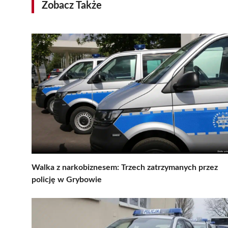
Zobacz Także
Walka z narkobiznesem: Trzech zatrzymanych przez
policję w Grybowie