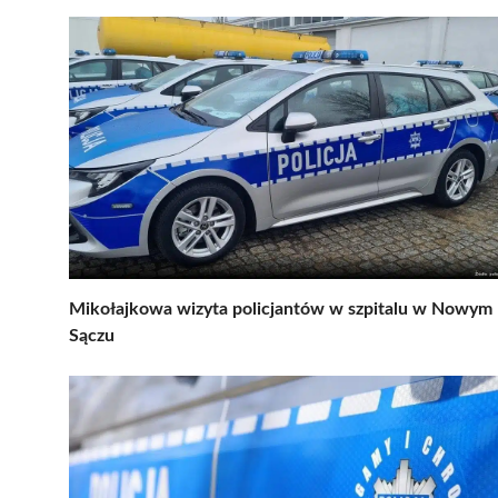
Mikołajkowa wizyta policjantów w szpitalu w Nowym
Sączu