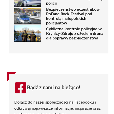
policji
Bezpieczeństwo uczestników
Pol’and’Rock Festival pod
kontrolą małopolskich
policjantów
Cykliczne kontrole policyjne w
Krynicy-Zdroju z użyciem drona
dla poprawy bezpieczeństwa
Bądź z nami na bieżąco!
Dołącz do naszej społeczności na Facebooku i
odkrywaj najświeższe informacje, inspiracje oraz