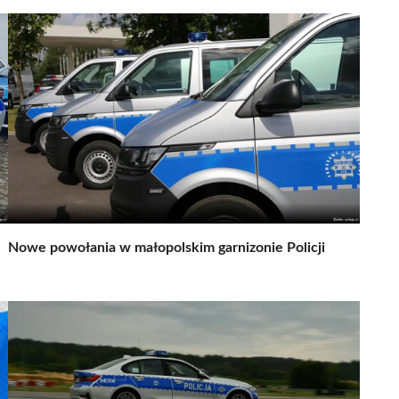
Nowe powołania w małopolskim garnizonie Policji