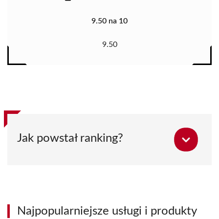
9.50 na 10
9.50
Jak powstał ranking?
Najpopularniejsze usługi i produkty