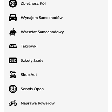
Zbieżność Kół
Wynajem Samochodów
Warsztat Samochodowy
Taksówki
Szkoły Jazdy
Skup Aut
Serwis Opon
Naprawa Rowerów