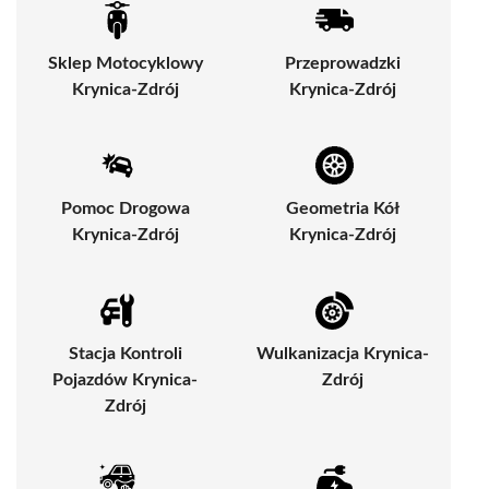
Sklep Motocyklowy
Przeprowadzki
Krynica-Zdrój
Krynica-Zdrój
Pomoc Drogowa
Geometria Kół
Krynica-Zdrój
Krynica-Zdrój
Stacja Kontroli
Wulkanizacja Krynica-
Pojazdów Krynica-
Zdrój
Zdrój