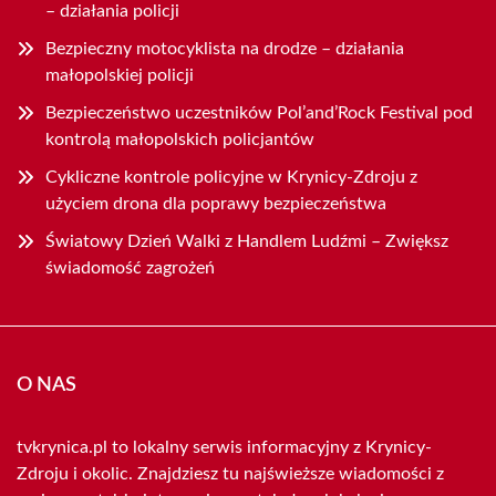
– działania policji
Bezpieczny motocyklista na drodze – działania
małopolskiej policji
Bezpieczeństwo uczestników Pol’and’Rock Festival pod
kontrolą małopolskich policjantów
Cykliczne kontrole policyjne w Krynicy-Zdroju z
użyciem drona dla poprawy bezpieczeństwa
Światowy Dzień Walki z Handlem Ludźmi – Zwiększ
świadomość zagrożeń
O NAS
tvkrynica.pl to lokalny serwis informacyjny z Krynicy-
Zdroju i okolic. Znajdziesz tu najświeższe wiadomości z