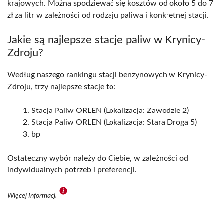
krajowych. Można spodziewać się kosztów od około 5 do 7
zł za litr w zależności od rodzaju paliwa i konkretnej stacji.
Jakie są najlepsze stacje paliw w Krynicy-
Zdroju?
Według naszego rankingu stacji benzynowych w Krynicy-
Zdroju, trzy najlepsze stacje to:
Stacja Paliw ORLEN (Lokalizacja: Zawodzie 2)
Stacja Paliw ORLEN (Lokalizacja: Stara Droga 5)
bp
Ostateczny wybór należy do Ciebie, w zależności od
indywidualnych potrzeb i preferencji.
Więcej Informacji