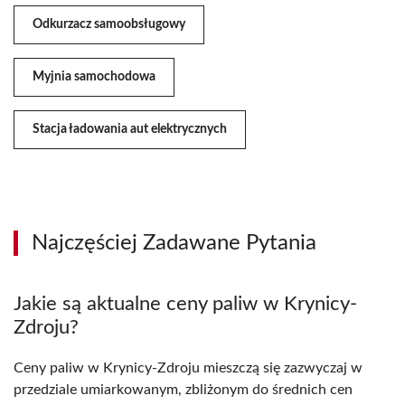
Odkurzacz samoobsługowy
Myjnia samochodowa
Stacja ładowania aut elektrycznych
Najczęściej Zadawane Pytania
Jakie są aktualne ceny paliw w Krynicy-
Zdroju?
Ceny paliw w Krynicy-Zdroju mieszczą się zazwyczaj w
przedziale umiarkowanym, zbliżonym do średnich cen