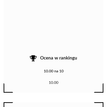
Ocena w rankingu
10.00 na 10
10.00