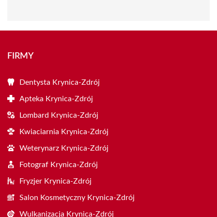
FIRMY
Dentysta Krynica-Zdrój
Apteka Krynica-Zdrój
Lombard Krynica-Zdrój
Kwiaciarnia Krynica-Zdrój
Weterynarz Krynica-Zdrój
Fotograf Krynica-Zdrój
Fryzjer Krynica-Zdrój
Salon Kosmetyczny Krynica-Zdrój
Wulkanizacja Krynica-Zdrój