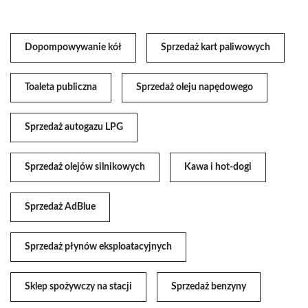
Dopompowywanie kół
Sprzedaż kart paliwowych
Toaleta publiczna
Sprzedaż oleju napędowego
Sprzedaż autogazu LPG
Sprzedaż olejów silnikowych
Kawa i hot-dogi
Sprzedaż AdBlue
Sprzedaż płynów eksploatacyjnych
Sklep spożywczy na stacji
Sprzedaż benzyny