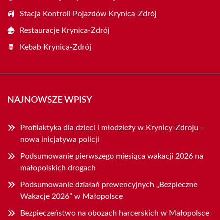
Stacja Kontroli Pojazdów Krynica-Zdrój
Restauracje Krynica-Zdrój
Kebab Krynica-Zdrój
NAJNOWSZE WPISY
Profilaktyka dla dzieci i młodzieży w Krynicy-Zdroju –
nowa inicjatywa policji
Podsumowanie pierwszego miesiąca wakacji 2026 na
małopolskich drogach
Podsumowanie działań prewencyjnych „Bezpieczne
Wakacje 2026” w Małopolsce
Bezpieczeństwo na obozach harcerskich w Małopolsce