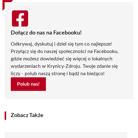
Dołącz do nas na Facebooku!
Odkrywaj, dyskutuj i dziel się tym co najlepsze!
Przyłącz się do naszej społeczności na Facebooku,
gdzie możesz dowiedzieć się więcej o lokalnych
wydarzeniach w Krynicy-Zdroju. Twoje zdanie się
liczy - polub naszą stronę i bądź na bieżąco!
Polub nas!
Zobacz Także