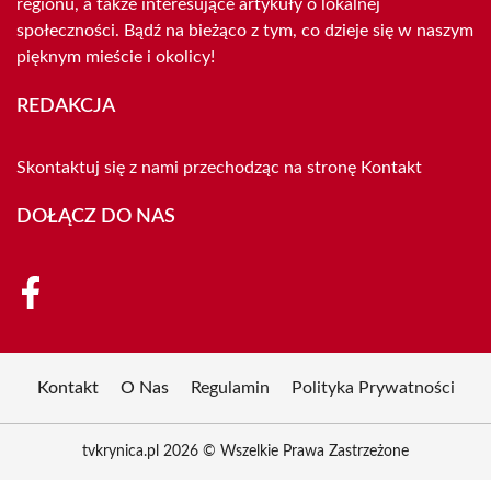
regionu, a także interesujące artykuły o lokalnej
społeczności. Bądź na bieżąco z tym, co dzieje się w naszym
pięknym mieście i okolicy!
REDAKCJA
Skontaktuj się z nami przechodząc na stronę
Kontakt
DOŁĄCZ DO NAS
Kontakt
O Nas
Regulamin
Polityka Prywatności
tvkrynica.pl 2026 © Wszelkie Prawa Zastrzeżone