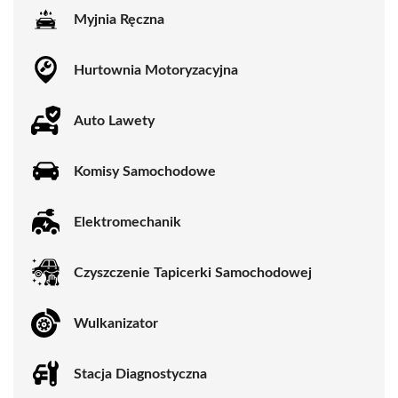
Myjnia Ręczna
Hurtownia Motoryzacyjna
Auto Lawety
Komisy Samochodowe
Elektromechanik
Czyszczenie Tapicerki Samochodowej
Wulkanizator
Stacja Diagnostyczna