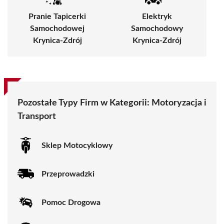
Pranie Tapicerki
Elektryk
Samochodowej
Samochodowy
Krynica-Zdrój
Krynica-Zdrój
Pozostałe Typy Firm w Kategorii: Motoryzacja i
Transport
Sklep Motocyklowy
Przeprowadzki
Pomoc Drogowa